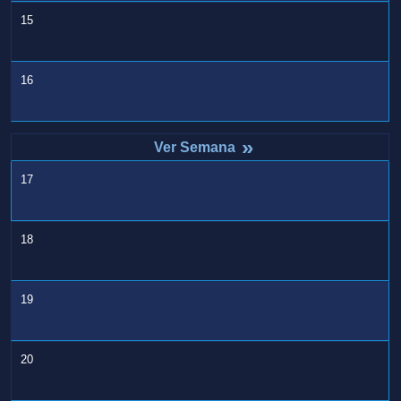
15
16
»
17
18
19
20