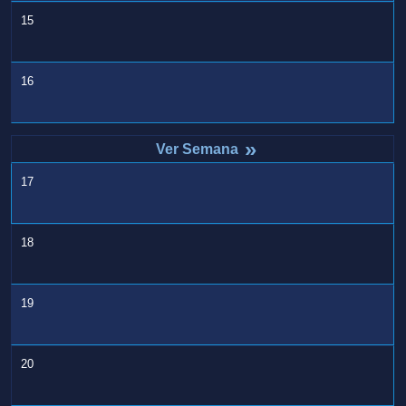
15
16
»
17
18
19
20