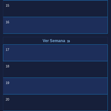
15
16
»
17
18
19
20