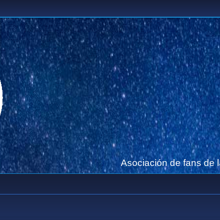
Asociación de fans de 