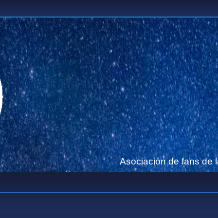
Asociación de fans de 