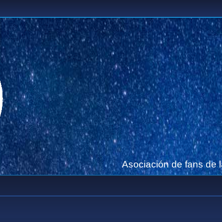
Asociación de fans de 