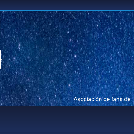
Asociación de fans de 