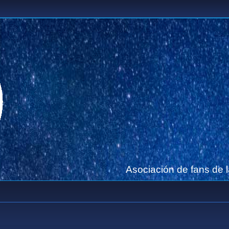
Asociación de fans de 