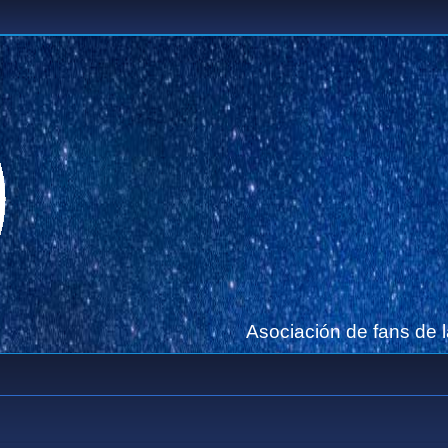
Asociación de fans de 