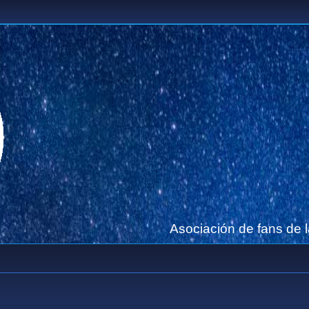
Asociación de fans de 